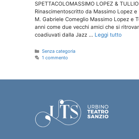
SPETTACOLOMASSIMO LOPEZ & TULLIO 
Rinascimentoscritto da Massimo Lopez e 
M. Gabriele Comeglio Massimo Lopez e Tul
anni come due vecchi amici che si ritrovan
coadiuvati dalla Jazz …
Leggi tutto
Senza categoria
1 commento