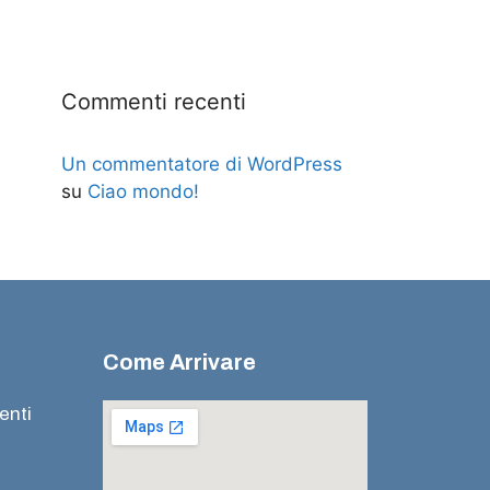
Commenti recenti
Un commentatore di WordPress
su
Ciao mondo!
Come Arrivare
enti