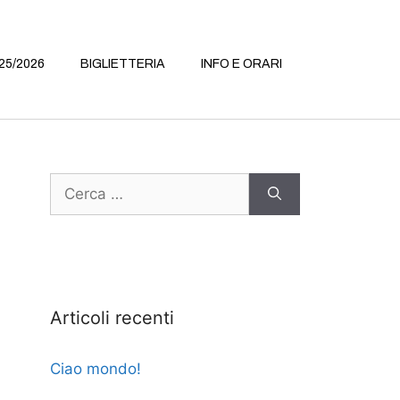
25/2026
BIGLIETTERIA
INFO E ORARI
Articoli recenti
Ciao mondo!