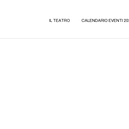
IL TEATRO
CALENDARIO EVENTI 20