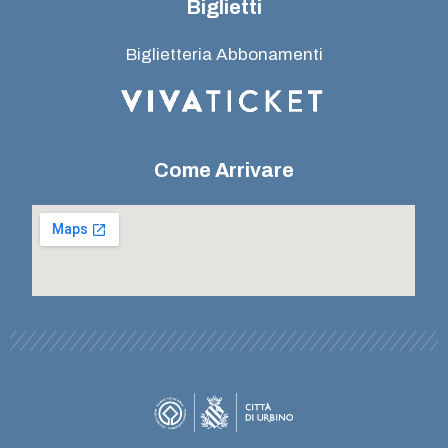
Biglietti
Biglietteria Abbonamenti
Come Arrivare