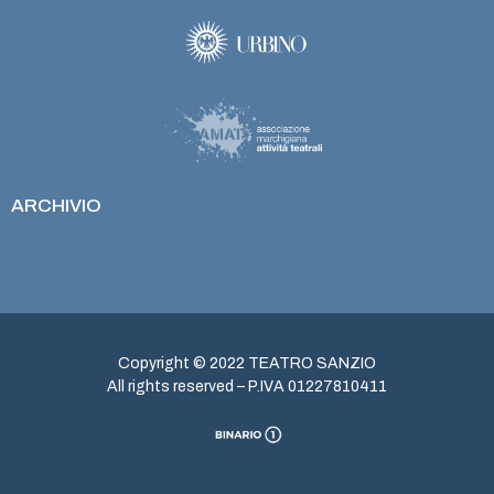
ARCHIVIO
Copyright © 2022 TEATRO SANZIO
All rights reserved – P.IVA 01227810411