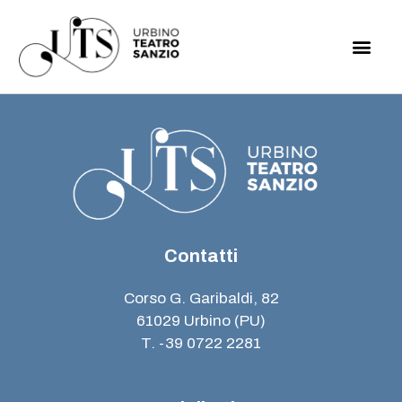
Contatti
Corso G. Garibaldi, 82
61029 Urbino (PU)
T. -39 0722 2281