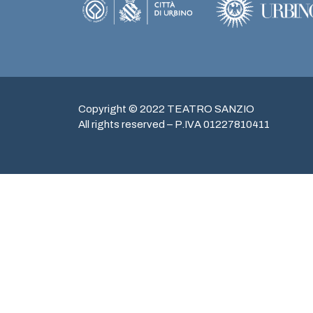
Copyright © 2022 TEATRO SANZIO
All rights reserved – P.IVA 01227810411