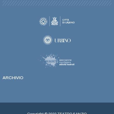
ARCHIVIO