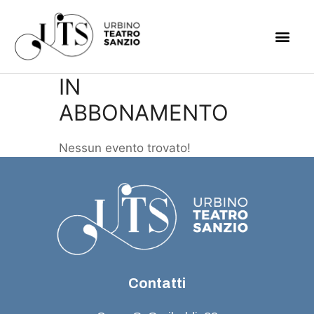
IN
ABBONAMENTO
Nessun evento trovato!
Contatti