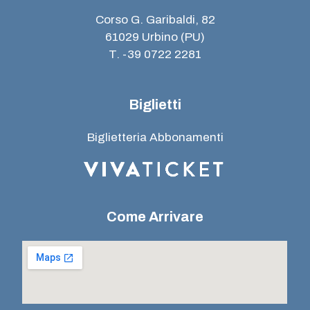
Corso G. Garibaldi, 82
61029 Urbino (PU)
T. -39 0722 2281
Biglietti
Biglietteria Abbonamenti
Come Arrivare