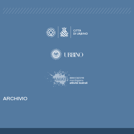
ARCHIVIO