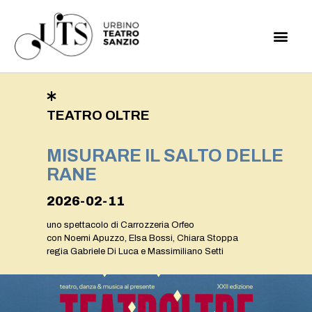
TEATRO OLTRE
MISURARE IL SALTO DELLE
RANE
2026-02-11
uno spettacolo di Carrozzeria Orfeo
con Noemi Apuzzo, Elsa Bossi, Chiara Stoppa
regia Gabriele Di Luca e Massimiliano Setti