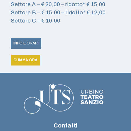
Settore A – € 20,00 – ridotto* € 15,00
Settore B – € 15,00 – ridotto* € 12,00
Settore C – € 10,00
INFO E ORARI
CHIAMA ORA
Contatti