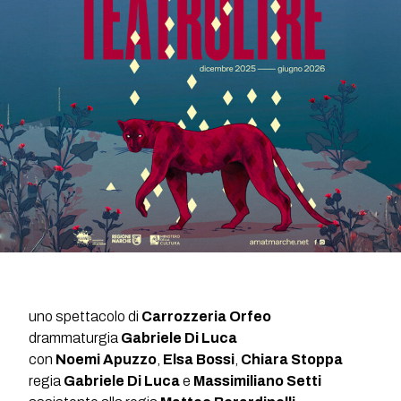
uno spettacolo di
Carrozzeria Orfeo
drammaturgia
Gabriele Di Luca
con
Noemi Apuzzo
,
Elsa Bossi
,
Chiara Stoppa
regia
Gabriele Di Luca
e
Massimiliano Setti