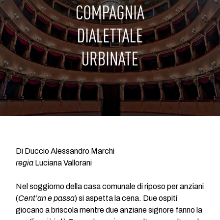
Di Duccio Alessandro Marchi
regia
Luciana Vallorani
Nel soggiorno della casa comunale di riposo per anziani
(
Cent’an e passa
) si aspetta la cena. Due ospiti
giocano a briscola mentre due anziane signore fanno la