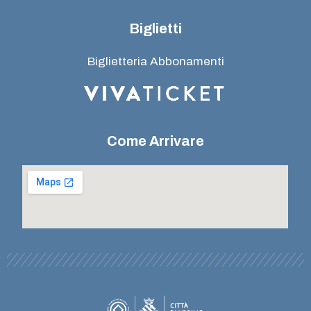
Biglietti
Biglietteria Abbonamenti
Come Arrivare