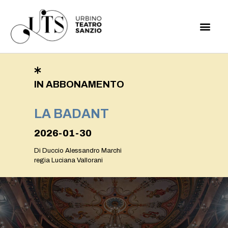
IN ABBONAMENTO
LA BADANT
2026-01-30
Di Duccio Alessandro Marchi
regia Luciana Vallorani