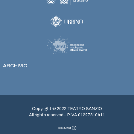
ARCHIVIO
Copyright © 2022 TEATRO SANZIO
All rights reserved – P.IVA 01227810411