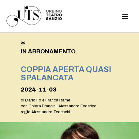
IN ABBONAMENTO
COPPIA APERTA QUASI
SPALANCATA
2024-11-03
di Dario Fo e Franca Rame
con Chiara Francini, Alessandro Federico
regia Alessandro Tedeschi