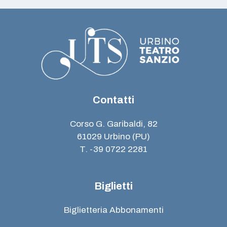
Contatti
Corso G. Garibaldi, 82
61029 Urbino (PU)
T. -39 0722 2281
Biglietti
Biglietteria Abbonamenti