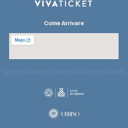
Come Arrivare