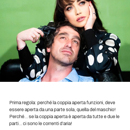
Prima regola: perché la coppia aperta funzioni, deve
essere aperta da una parte sola, quella del maschio!
Perché… se la coppia aperta è aperta da tutte e due le
parti… ci sono le correnti d’aria!