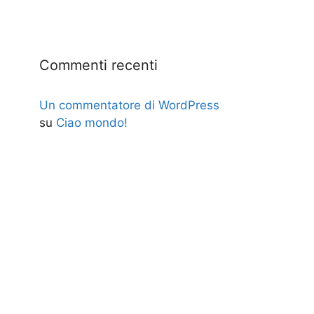
Commenti recenti
Un commentatore di WordPress
su
Ciao mondo!