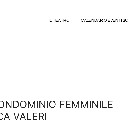
IL TEATRO
CALENDARIO EVENTI 20
 CONDOMINIO FEMMINILE
CA VALERI