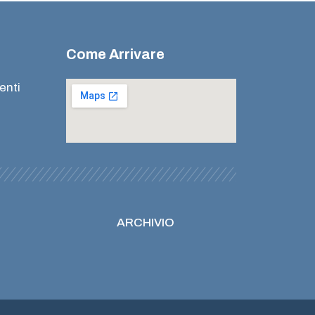
Come Arrivare
enti
ARCHIVIO