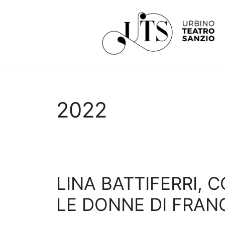
2022
LINA BATTIFERRI,
LE DONNE DI FRAN