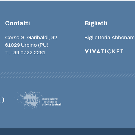
Contatti
Biglietti
Corso G. Garibaldi, 82
Biglietteria Abbonam
61029 Urbino (PU)
T. -39 0722 2281