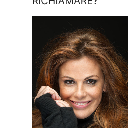
RICHIAMARE?