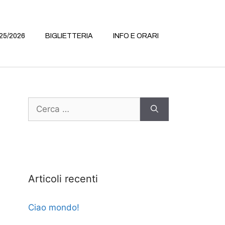
25/2026
BIGLIETTERIA
INFO E ORARI
Articoli recenti
Ciao mondo!