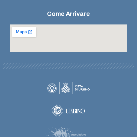
Come Arrivare