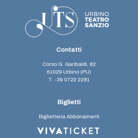
Contatti
Corso G. Garibaldi, 82
61029 Urbino (PU)
T. -39 0722 2281
Biglietti
Biglietteria Abbonamenti