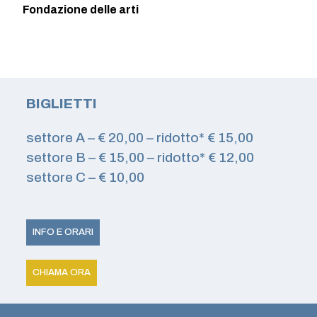
Fondazione delle arti
BIGLIETTI
settore A – € 20,00 – ridotto* € 15,00
settore B – € 15,00 – ridotto* € 12,00
settore C – € 10,00
INFO E ORARI
CHIAMA ORA