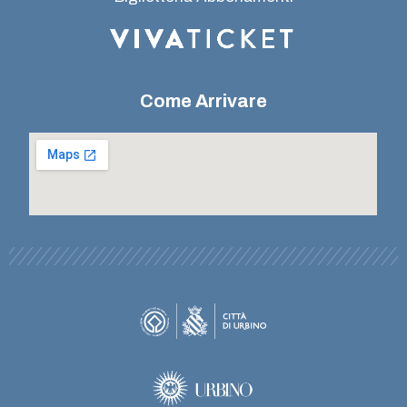
Come Arrivare