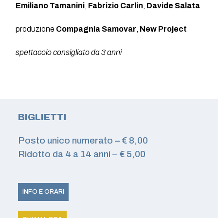
Emiliano Tamanini
,
Fabrizio Carlin
,
Davide Salata
produzione
Compagnia Samovar
,
New Project
spettacolo consigliato da 3 anni
BIGLIETTI
Posto unico numerato – € 8,00
Ridotto da 4 a 14 anni – € 5,00
INFO E ORARI