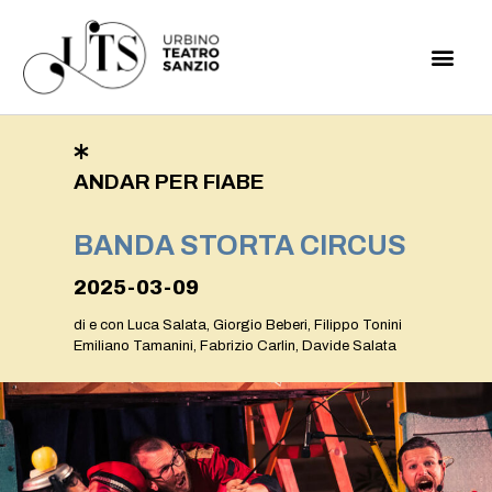
ANDAR PER FIABE
BANDA STORTA CIRCUS
2025-03-09
di e con Luca Salata, Giorgio Beberi, Filippo Tonini
Emiliano Tamanini, Fabrizio Carlin, Davide Salata